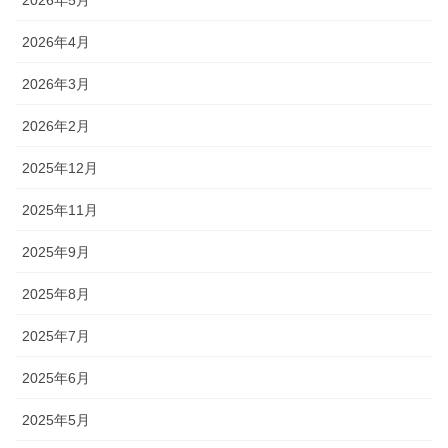
2026年5月
2026年4月
2026年3月
2026年2月
2025年12月
2025年11月
2025年9月
2025年8月
2025年7月
2025年6月
2025年5月