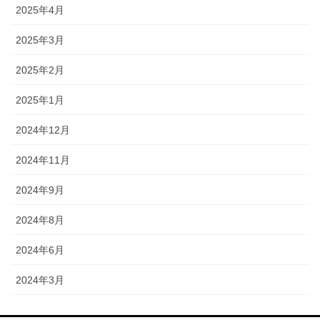
2025年4月
2025年3月
2025年2月
2025年1月
2024年12月
2024年11月
2024年9月
2024年8月
2024年6月
2024年3月