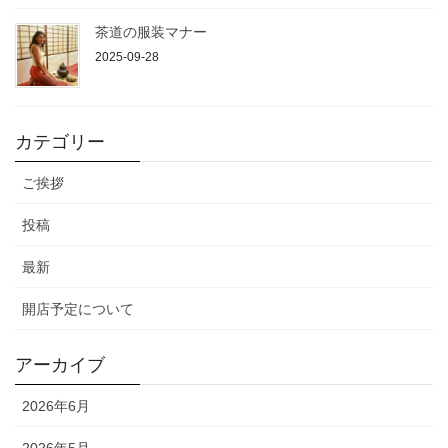
茶道の服装マナー
2025-09-28
カテゴリー
ご挨拶
投稿
最新
開店予定について
アーカイブ
2026年6月