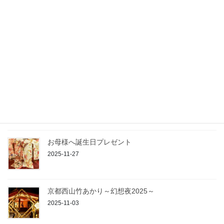
2026-03-04
茶道はアカデミック
2026-02-09
みんなでお辞儀
2025-12-08
お母様へ誕生日プレゼント
2025-11-27
京都西山竹あかり～幻想夜2025～
2025-11-03